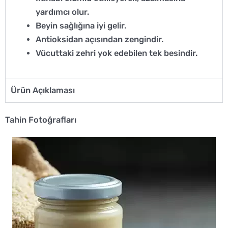
yardımcı olur.
Beyin sağlığına iyi gelir.
Antioksidan açısından zengindir.
Vücuttaki zehri yok edebilen tek besindir.
Ürün Açıklaması
Tahin Fotoğrafları