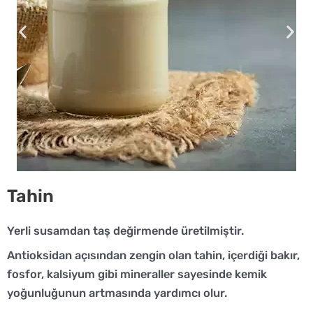
Tahin
Yerli susamdan taş değirmende üretilmiştir.
Antioksidan açısından zengin olan tahin, içerdiği bakır,
fosfor, kalsiyum gibi mineraller sayesinde kemik
yoğunluğunun artmasında yardımcı olur.