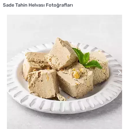
Sade Tahin Helvası Fotoğrafları