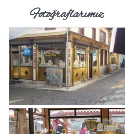
Fotoğraflarımız